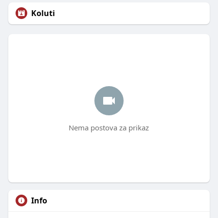
Koluti
Nema postova za prikaz
Info