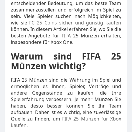
entscheidender Bedeutung, um das beste Team
zusammenzustellen und erfolgreich im Spiel zu
sein. Viele Spieler suchen nach Möglichkeiten,
wie sie
FC 25 Coins sicher und günstig kaufen
können. In diesem Artikel erfahren Sie, wo Sie die
besten Angebote für FIFA 25 Münzen erhalten,
insbesondere für Xbox One.
Warum sind FIFA 25
Münzen wichtig?
FIFA 25 Münzen sind die Währung im Spiel und
ermöglichen es Ihnen, Spieler, Verträge und
andere Gegenstände zu kaufen, die Ihre
Spielerfahrung verbessern. Je mehr Münzen Sie
haben, desto besser können Sie Ihr Team
aufbauen. Daher ist es wichtig, eine zuverlässige
Quelle zu finden, um
FIFA 25 Münzen für Xbox
kaufen
.