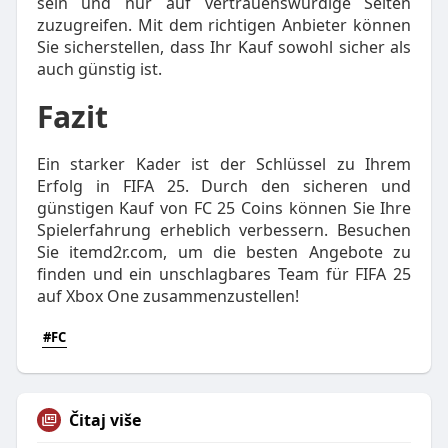
sein und nur auf vertrauenswürdige Seiten
zuzugreifen. Mit dem richtigen Anbieter können
Sie sicherstellen, dass Ihr Kauf sowohl sicher als
auch günstig ist.
Fazit
Ein starker Kader ist der Schlüssel zu Ihrem
Erfolg in FIFA 25. Durch den sicheren und
günstigen Kauf von FC 25 Coins können Sie Ihre
Spielerfahrung erheblich verbessern. Besuchen
Sie itemd2r.com, um die besten Angebote zu
finden und ein unschlagbares Team für FIFA 25
auf Xbox One zusammenzustellen!
#FC
Čitaj više