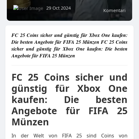
29 Oct 2024
Komentari
FC 25 Coins sicher und günstig für Xbox One kaufen:
Die besten Angebote für FIFA 25 Münzen FC 25 Coins
sicher und günstig für Xbox One kaufen: Die besten
Angebote für FIFA 25 Münzen
FC 25 Coins sicher und
günstig für Xbox One
kaufen: Die besten
Angebote für FIFA 25
Münzen
In der Welt von FIFA 25 sind Coins von