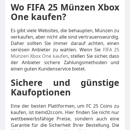
Wo FIFA 25 Münzen Xbox
One kaufen?
Es gibt viele Websites, die behaupten, Münzen zu
verkaufen, aber nicht alle sind vertrauenswürdig.
Daher sollten Sie immer darauf achten, einen
seriösen Anbieter zu wählen. Wenn Sie
FIFA 25
Münzen Xbox One kaufen
, stellen Sie sicher, dass
der Anbieter sichere Zahlungsmethoden und
einen guten Kundenservice bietet.
Sichere und günstige
Kaufoptionen
Eine der besten Plattformen, um FC 25 Coins zu
kaufen, ist itemd2r.com. Hier finden Sie nicht nur
wettbewerbsfähige Preise, sondern auch eine
Garantie für die Sicherheit Ihrer Bestellung. Die