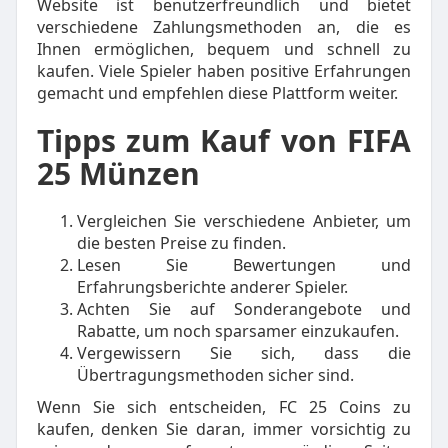
Website ist benutzerfreundlich und bietet
verschiedene Zahlungsmethoden an, die es
Ihnen ermöglichen, bequem und schnell zu
kaufen. Viele Spieler haben positive Erfahrungen
gemacht und empfehlen diese Plattform weiter.
Tipps zum Kauf von FIFA
25 Münzen
Vergleichen Sie verschiedene Anbieter, um
die besten Preise zu finden.
Lesen Sie Bewertungen und
Erfahrungsberichte anderer Spieler.
Achten Sie auf Sonderangebote und
Rabatte, um noch sparsamer einzukaufen.
Vergewissern Sie sich, dass die
Übertragungsmethoden sicher sind.
Wenn Sie sich entscheiden, FC 25 Coins zu
kaufen, denken Sie daran, immer vorsichtig zu