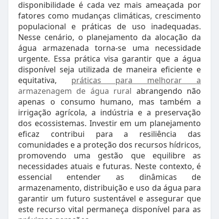
disponibilidade é cada vez mais ameaçada por
fatores como mudanças climáticas, crescimento
populacional e práticas de uso inadequadas.
Nesse cenário, o planejamento da alocação da
água armazenada torna-se uma necessidade
urgente. Essa prática visa garantir que a água
disponível seja utilizada de maneira eficiente e
equitativa,
práticas para melhorar a
armazenagem de água rural
abrangendo não
apenas o consumo humano, mas também a
irrigação agrícola, a indústria e a preservação
dos ecossistemas. Investir em um planejamento
eficaz contribui para a resiliência das
comunidades e a proteção dos recursos hídricos,
promovendo uma gestão que equilibre as
necessidades atuais e futuras. Neste contexto, é
essencial entender as dinâmicas de
armazenamento, distribuição e uso da água para
garantir um futuro sustentável e assegurar que
este recurso vital permaneça disponível para as