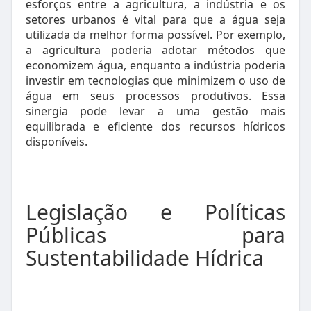
esforços entre a agricultura, a indústria e os
setores urbanos é vital para que a água seja
utilizada da melhor forma possível. Por exemplo,
a agricultura poderia adotar métodos que
economizem água, enquanto a indústria poderia
investir em tecnologias que minimizem o uso de
água em seus processos produtivos. Essa
sinergia pode levar a uma gestão mais
equilibrada e eficiente dos recursos hídricos
disponíveis.
Legislação e Políticas
Públicas para
Sustentabilidade Hídrica