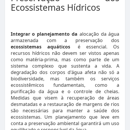
Ecossistemas Hídricos
Integrar o planejamento da
alocação da água
armazenada com a preservação dos
ecossistemas aquáticos
é essencial. Os
recursos hídricos não devem ser vistos apenas
como matéria-prima, mas como parte de um
sistema complexo que sustenta a vida. A
degradação dos corpos d'água afeta não só a
biodiversidade, mas também os serviços
ecossistêmicos fundamentais, como a
purificação da água e o controle de cheias.
Medidas que visem à recuperação de áreas
desmatadas e a restauração de margens de rios
são necessárias para manter a saúde dos
ecossistemas. Um planejamento que leve em
conta a preservação ambiental garantirá um uso
equilibrado e responsável da água.