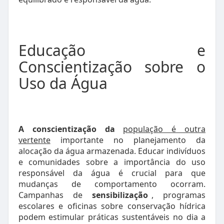
Educação e
Conscientização sobre o
Uso da Água
A conscientização da
população é outra
vertente
importante no planejamento da
alocação da água armazenada. Educar indivíduos
e comunidades sobre a importância do uso
responsável da água é crucial para que
mudanças de comportamento ocorram.
Campanhas de
sensibilização
, programas
escolares e oficinas sobre conservação hídrica
podem estimular práticas sustentáveis no dia a