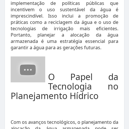
implementação de políticas públicas que
incentivem o uso sustentável da água é
imprescindível. Isso inclui a promoção de
práticas como a reciclagem da água e o uso de
tecnologias de irrigação mais eficientes.
Portanto, planejar a alocação da água
armazenada é uma estratégia essencial para
garantir a água para as gerações futuras.
O Papel da
Tecnologia no
Planejamento Hídrico
Com os avanços tecnológicos, o planejamento da
alocação da água armazenada pode ser