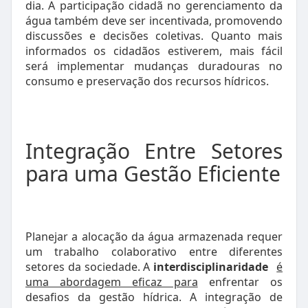
dia. A participação cidadã no gerenciamento da
água também deve ser incentivada, promovendo
discussões e decisões coletivas. Quanto mais
informados os cidadãos estiverem, mais fácil
será implementar mudanças duradouras no
consumo e preservação dos recursos hídricos.
Integração Entre Setores
para uma Gestão Eficiente
Planejar a alocação da água armazenada requer
um trabalho colaborativo entre diferentes
setores da sociedade. A
interdisciplinaridade
é
uma abordagem eficaz para
enfrentar os
desafios da gestão hídrica. A integração de