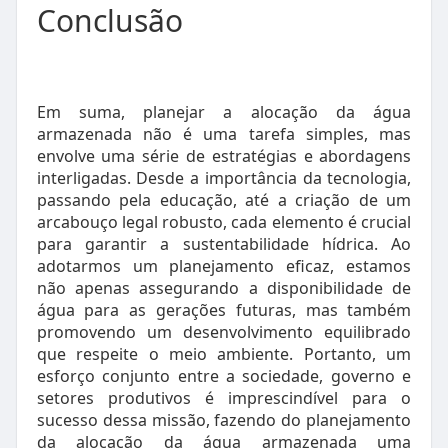
Conclusão
Em suma, planejar a alocação da água
armazenada não é uma tarefa simples, mas
envolve uma série de estratégias e abordagens
interligadas. Desde a importância da tecnologia,
passando pela educação, até a criação de um
arcabouço legal robusto, cada elemento é crucial
para garantir a sustentabilidade hídrica. Ao
adotarmos um planejamento eficaz, estamos
não apenas assegurando a disponibilidade de
água para as gerações futuras, mas também
promovendo um desenvolvimento equilibrado
que respeite o meio ambiente. Portanto, um
esforço conjunto entre a sociedade, governo e
setores produtivos é imprescindível para o
sucesso dessa missão, fazendo do planejamento
da alocação da água armazenada uma