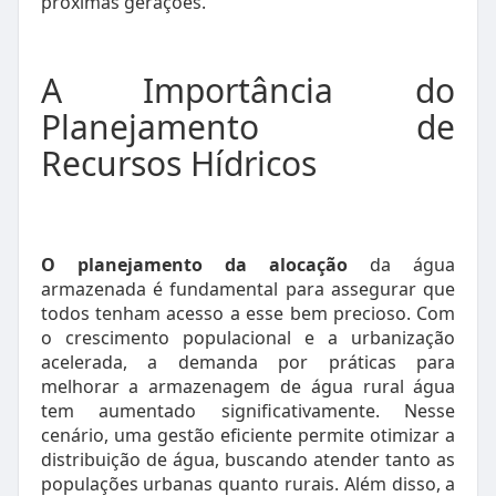
próximas gerações.
A Importância do
Planejamento de
Recursos Hídricos
O planejamento da alocação
da água
armazenada é fundamental para assegurar que
todos tenham acesso a esse bem precioso. Com
o crescimento populacional e a urbanização
acelerada, a demanda por práticas para
melhorar a armazenagem de água rural água
tem aumentado significativamente. Nesse
cenário, uma gestão eficiente permite otimizar a
distribuição de água, buscando atender tanto as
populações urbanas quanto rurais. Além disso, a