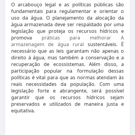
O arcabouço legal e as políticas públicas são
fundamentais para regulamentar e orientar o
uso da água. O planejamento da alocação da
água armazenada deve ser respaldado por uma
legislação que proteja os recursos hídricos e
promova
práticas para melhorar A
armazenagem de água rural
sustentáveis. É
necessário que as leis garantam não apenas o
direito à água, mas também a conservação e a
recuperação de ecossistemas. Além disso, a
participação popular na formulação dessas
políticas é vital para que as normas atendam às
reais necessidades da população. Com uma
legislação forte e abrangente, será possível
garantir que os recursos hídricos sejam
preservados e utilizados de maneira justa e
equitativa.