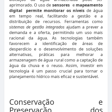
aprimorado. O uso de
sensores
e
mapeamento
digital
permite monitorar os níveis
de água
em tempo real, facilitando a gestão e a
distribuição de recursos. Ferramentas como
sistemas de gestão integrados
ajudam a prever a
demanda e a oferta, permitindo um uso mais
racional da água. As tecnologias também
favorecem a identificação de áreas de
desperdício e o desenvolvimento de soluções
alternativas, práticas para melhorar a
armazenagem de água rural como a captação de
água da chuva e o reuso. Assim, investir em
tecnologia é um passo crucial para tornar o
planejamento hídrico mais eficaz e sustentável.
Conservação e
Preservação dos