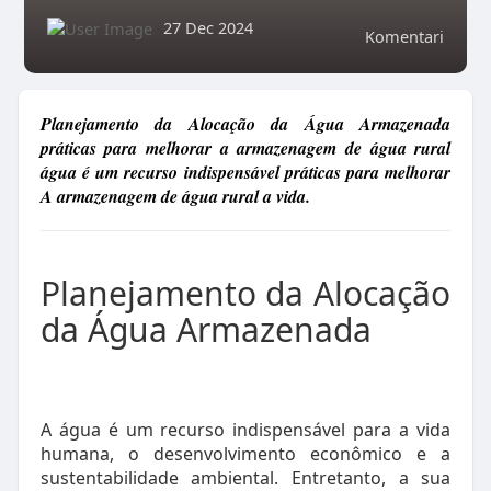
27 Dec 2024
Komentari
Planejamento da Alocação da Água Armazenada
práticas para melhorar a armazenagem de água rural
água é um recurso indispensável práticas para melhorar
A armazenagem de água rural a vida.
Planejamento da Alocação
da Água Armazenada
A água é um recurso indispensável para a vida
humana, o desenvolvimento econômico e a
sustentabilidade ambiental. Entretanto, a sua