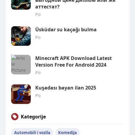
выгодной цене диплом или же
аттестат?
Po
Üsküdar su kaçağı bulma
Po
Minecraft APK Download Latest
Version Free For Android 2024
Po
Kuşadası bayan ilan 2025
Po
Kategorije
Automobili i vozila
Komedija