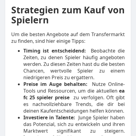
Strategien zum Kauf von
Spielern
Um die besten Angebote auf dem Transfermarkt
zu finden, sind hier einige Tipps:
Timing ist entscheidend:
Beobachte die
Zeiten, zu denen Spieler häufig angeboten
werden. Zu diesen Zeiten hast du die besten
Chancen, wertvolle Spieler zu einem
niedrigeren Preis zu ergattern.
Preise im Auge behalten:
Nutze Online-
Tools und Ressourcen, um die aktuellen
ea
fc 25 spieler preise
zu verfolgen. Oft gibt
es nachvollziehbare Trends, die dir bei
deinen Kaufentscheidungen helfen können.
Investiere in Talente:
Junge Spieler haben
das Potenzial, sich zu entwickeln und ihren
Marktwert signifikant zu steigern.