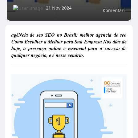
21 Nov 2024
Komentari
agêNcia de seo SEO no Brasil: melhor agencia de seo
Como Escolher a Melhor para Sua Empresa Nos dias de
hoje, a presença online é essencial para o sucesso de
qualquer negócio, e é nesse cenário.