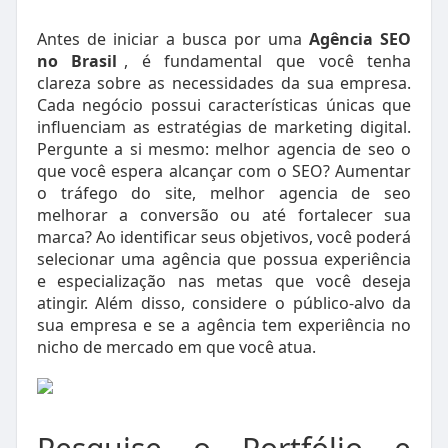
Antes de iniciar a busca por uma
Agência SEO
no Brasil
, é fundamental que você tenha
clareza sobre as necessidades da sua empresa.
Cada negócio possui características únicas que
influenciam as estratégias de marketing digital.
Pergunte a si mesmo: melhor agencia de seo o
que você espera alcançar com o SEO? Aumentar
o tráfego do site, melhor agencia de seo
melhorar a conversão ou até fortalecer sua
marca? Ao identificar seus objetivos, você poderá
selecionar uma agência que possua experiência
e especialização nas metas que você deseja
atingir. Além disso, considere o público-alvo da
sua empresa e se a agência tem experiência no
nicho de mercado em que você atua.