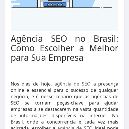
Agência SEO no Brasil:
Como Escolher a Melhor
para Sua Empresa
Nos dias de hoje,
agência de SEO
a presença
online é essencial para o sucesso de qualquer
negócio, e é nesse cenário que as agências de
SEO se tornam peças-chave para ajudar
empresas a se destacarem na vasta quantidade
de informações disponíveis na internet. No
Brasil, onde a concorrência é cada vez mais
acirrada, escolher a
agência de SEO
ideal pode