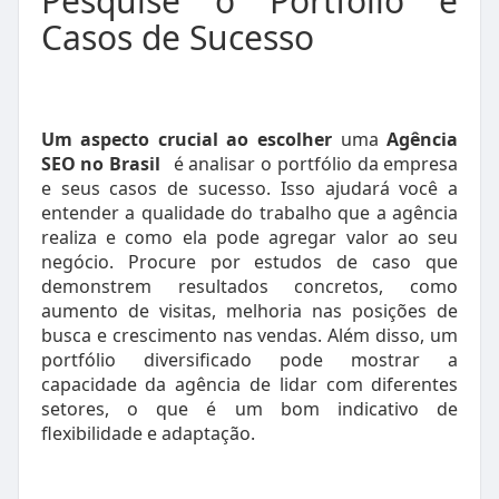
Pesquise o Portfólio e
Casos de Sucesso
Um aspecto crucial ao escolher
uma
Agência
SEO no Brasil
é analisar o portfólio da empresa
e seus casos de sucesso. Isso ajudará você a
entender a qualidade do trabalho que a agência
realiza e como ela pode agregar valor ao seu
negócio. Procure por estudos de caso que
demonstrem resultados concretos, como
aumento de visitas, melhoria nas posições de
busca e crescimento nas vendas. Além disso, um
portfólio diversificado pode mostrar a
capacidade da agência de lidar com diferentes
setores, o que é um bom indicativo de
flexibilidade e adaptação.