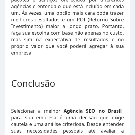
agências e entenda o que está incluído em cada
um. Às vezes, uma opção mais cara pode trazer
melhores resultados e um ROI (Retorno Sobre
Investimento) maior a longo prazo. Portanto,
faça sua escolha com base não apenas no custo,
mas sim na expectativa de resultados e no
próprio valor que você poderá agregar à sua
empresa.
Conclusão
Selecionar a melhor
Agência SEO no Brasil
para sua empresa é uma decisão que exige
cautela e uma análise criteriosa. Desde entender
suas necessidades pessoais até avaliar a