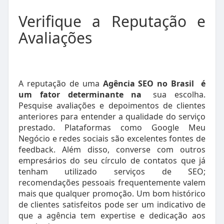
Verifique a Reputação e
Avaliações
A reputação de uma
Agência SEO no Brasil
é
um fator determinante na
sua escolha.
Pesquise avaliações e depoimentos de clientes
anteriores para entender a qualidade do serviço
prestado. Plataformas como Google Meu
Negócio e redes sociais são excelentes fontes de
feedback. Além disso, converse com outros
empresários do seu círculo de contatos que já
tenham utilizado serviços de SEO;
recomendações pessoais frequentemente valem
mais que qualquer promoção. Um bom histórico
de clientes satisfeitos pode ser um indicativo de
que a agência tem expertise e dedicação aos