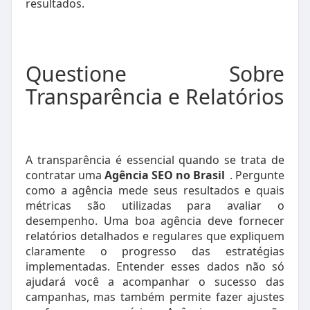
resultados.
Questione Sobre
Transparência e Relatórios
A transparência é essencial quando se trata de
contratar uma
Agência SEO no Brasil
. Pergunte
como a agência mede seus resultados e quais
métricas são utilizadas para avaliar o
desempenho. Uma boa agência deve fornecer
relatórios detalhados e regulares que expliquem
claramente o progresso das estratégias
implementadas. Entender esses dados não só
ajudará você a acompanhar o sucesso das
campanhas, mas também permite fazer ajustes