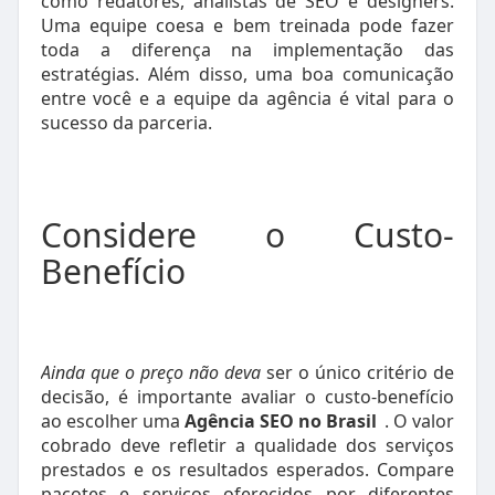
como redatores, analistas de SEO e designers.
Uma equipe coesa e bem treinada pode fazer
toda a diferença na implementação das
estratégias. Além disso, uma boa comunicação
entre você e a equipe da agência é vital para o
sucesso da parceria.
Considere o Custo-
Benefício
Ainda que o preço não deva
ser o único critério de
decisão, é importante avaliar o custo-benefício
ao escolher uma
Agência SEO no Brasil
. O valor
cobrado deve refletir a qualidade dos serviços
prestados e os resultados esperados. Compare
pacotes e serviços oferecidos por diferentes