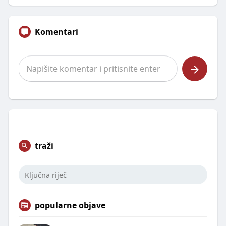
Komentari
traži
popularne objave