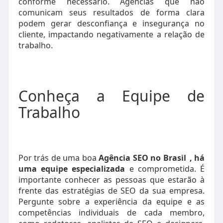
conforme necessário. Agências que não
comunicam seus resultados de forma clara
podem gerar desconfiança e insegurança no
cliente, impactando negativamente a relação de
trabalho.
Conheça a Equipe de
Trabalho
Por trás de uma boa
Agência SEO no Brasil
, há
uma equipe especializada
e comprometida. É
importante conhecer as pessoas que estarão à
frente das estratégias de SEO da sua empresa.
Pergunte sobre a experiência da equipe e as
competências individuais de cada membro,