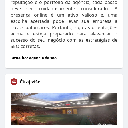
reputação e o portfólio da agência, cada passo
deve ser cuidadosamente considerado. A
presença online é um ativo valioso e, uma
escolha acertada pode levar sua empresa a
novos patamares. Portanto, siga as orientações
acima e esteja preparado para alavancar o
sucesso do seu negócio com as estratégias de
SEO corretas.
#melhor agencia de seo
Čitaj više