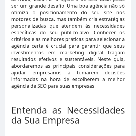
ser um grande desafio. Uma boa agência não só
otimiza o posicionamento do seu site nos
motores de busca, mas também cria estratégias
personalizadas que atendem às necessidades
específicas do seu público-alvo. Conhecer os
critérios e as melhores práticas para selecionar a
agência certa é crucial para garantir que seus
investimentos em marketing digital tragam
resultados efetivos e sustentáveis. Neste guia,
abordaremos as principais considerações para
ajudar empresários a tomarem decisões
informadas na hora de escolherem a melhor
agência de SEO para suas empresas.
Entenda as Necessidades
da Sua Empresa