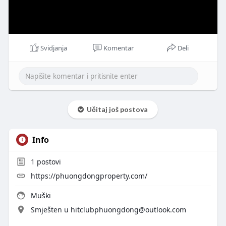
Svidjanja
Komentar
Deli
Učitaj još postova
Info
1
postovi
https://phuongdongproperty.com/
Muški
Smješten u hitclubphuongdong@outlook.com