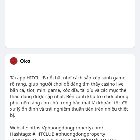
Oko
Tải app HITCLUB nổi bật nhờ cách sắp xếp sảnh game
rõ ràng, giúp người chơi dễ dàng tìm thấy casino live,
bắn cá, slot, mini game, xóc đĩa, tài xỉu và các mục thể
thao đang được cập nhật. Bên cạnh kho trò chơi phong
phú, nền tảng còn chú trọng bảo mật tài khoản, tốc độ
xử lý ổn định và trải nghiệm thuận tiện trên nhiều thiết
bị.
Website: https://phuongdongproperty.com/
Hashtags: #HITCLUB #phuongdongproperty
#PHUONGDONGPROPERTYCOM #nhacaiHITCLUB