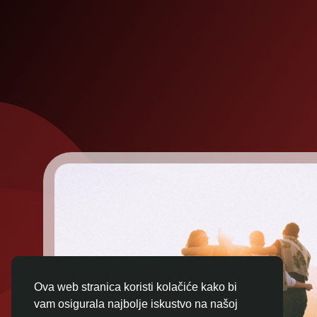
Ova web stranica koristi kolačiće kako bi
vam osigurala najbolje iskustvo na našoj