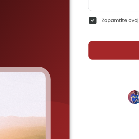
Zapamtite ovaj