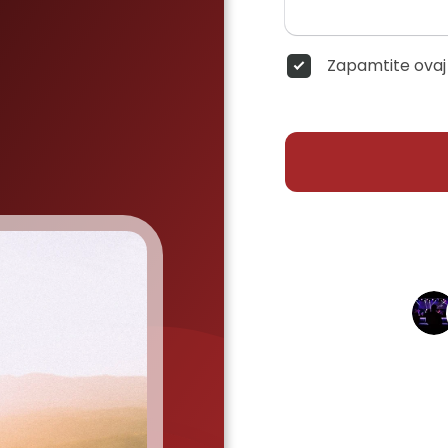
Zapamtite ovaj