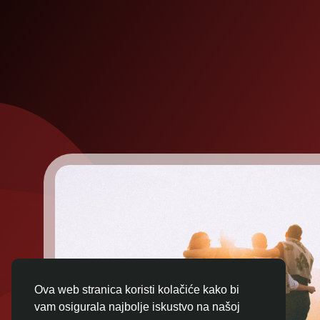
Ova web stranica koristi kolačiće kako bi
vam osigurala najbolje iskustvo na našoj