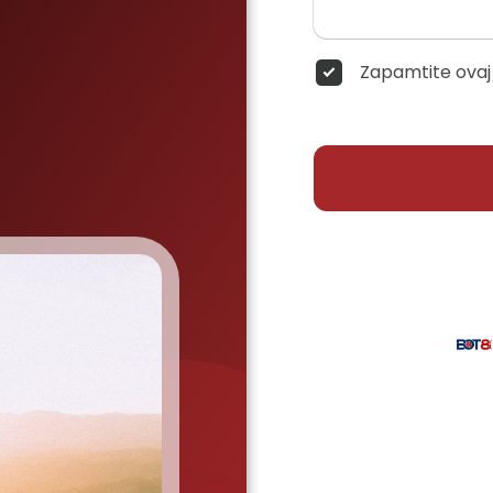
Zapamtite ovaj