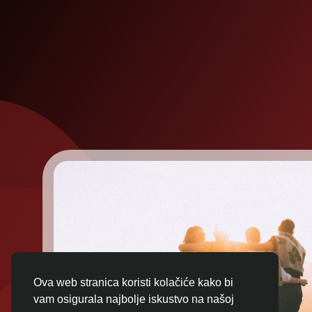
Ova web stranica koristi kolačiće kako bi
vam osigurala najbolje iskustvo na našoj