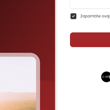
Zapamtite ovaj