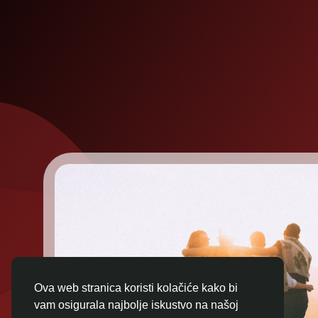
Ova web stranica koristi kolačiće kako bi
vam osigurala najbolje iskustvo na našoj